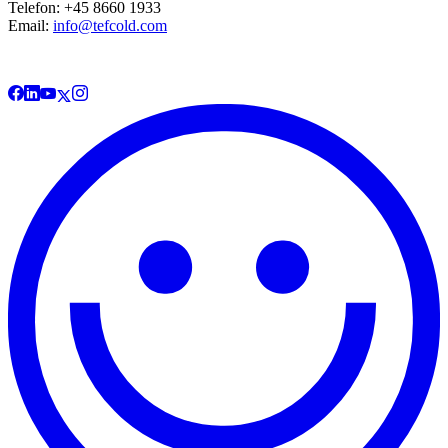
Telefon: +45 8660 1933
Email:
info@tefcold.com