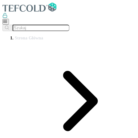
Strona Główna