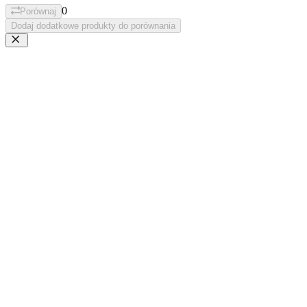
0
Porównaj
Dodaj dodatkowe produkty do porównania