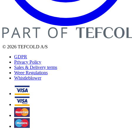
© 2026 TEFCOLD A/S
GDPR
Privacy Policy
Sales & Delivery terms
Weee Regulations
Whistleblower