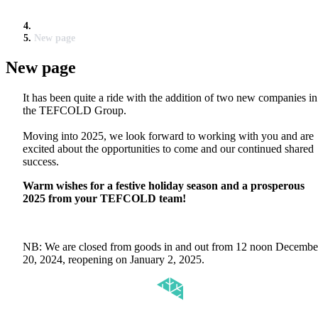
New page
New page
It has been quite a ride with the addition of two new companies in
the TEFCOLD Group.
Moving into 2025, we look forward to working with you and are
excited about the opportunities to come and our continued shared
success.
Warm wishes for a festive holiday season and a prosperous
2025 from your TEFCOLD team!
NB: We are closed from goods in and out from 12 noon Decembe
20, 2024, reopening on January 2, 2025.