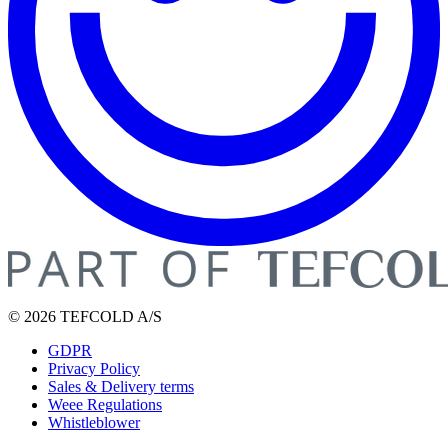
© 2026 TEFCOLD A/S
GDPR
Privacy Policy
Sales & Delivery terms
Weee Regulations
Whistleblower