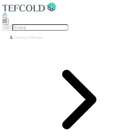
Strona Główna