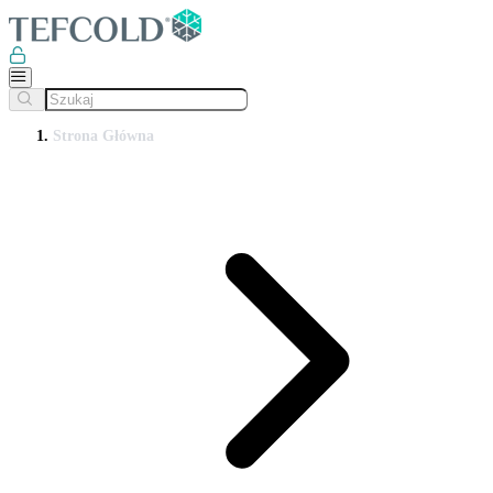
Strona Główna