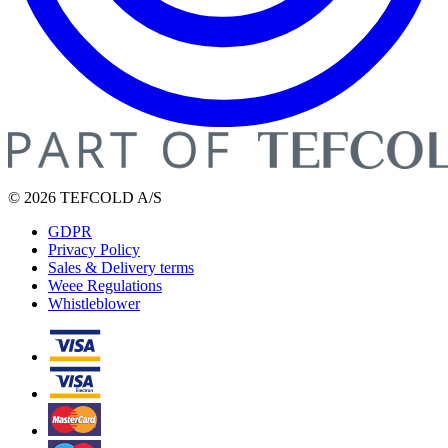
© 2026 TEFCOLD A/S
GDPR
Privacy Policy
Sales & Delivery terms
Weee Regulations
Whistleblower