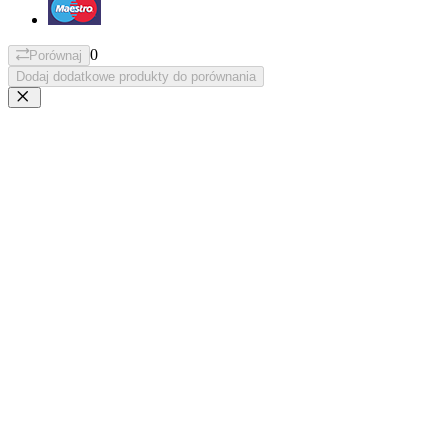
0
Porównaj
Dodaj dodatkowe produkty do porównania