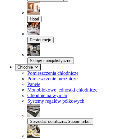
Hotel
Restauracja
Sklepy specjalistyczne
Chłodnie
Pomieszczenia chłodnicze
Pomieszczenie mroźnicze
Panele
Monoblokowe jednostki chłodnicze
Chłodnie na wymiar
Systemy regałów półkowych
Sprzedaż detaliczna/Supermarket