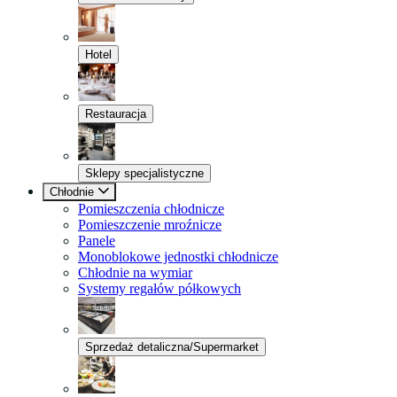
Hotel
Restauracja
Sklepy specjalistyczne
Chłodnie
Pomieszczenia chłodnicze
Pomieszczenie mroźnicze
Panele
Monoblokowe jednostki chłodnicze
Chłodnie na wymiar
Systemy regałów półkowych
Sprzedaż detaliczna/Supermarket