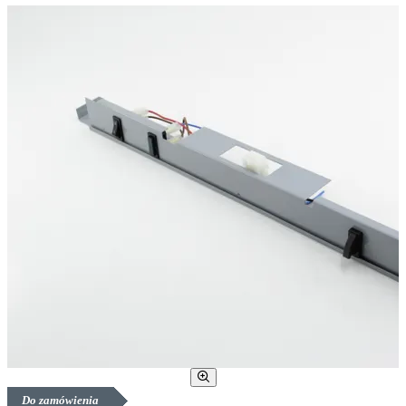
Do zamówienia