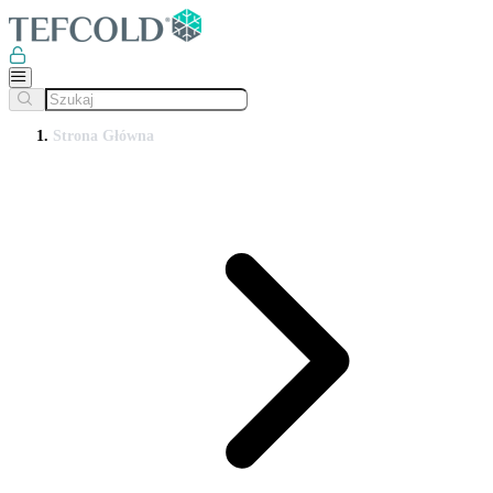
Strona Główna