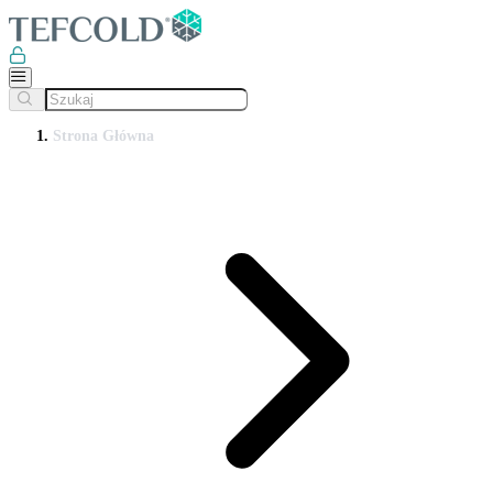
Strona Główna