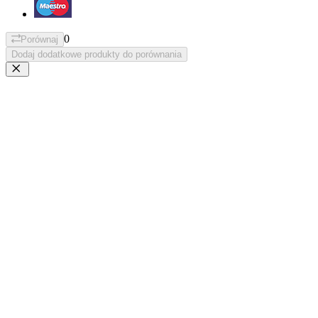
0
Porównaj
Dodaj dodatkowe produkty do porównania