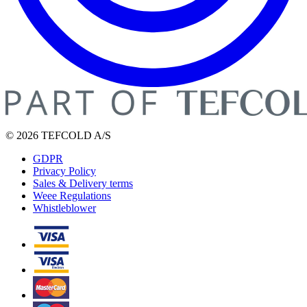
© 2026 TEFCOLD A/S
GDPR
Privacy Policy
Sales & Delivery terms
Weee Regulations
Whistleblower