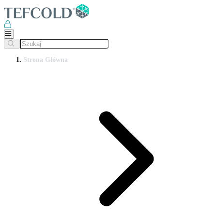
Strona Główna