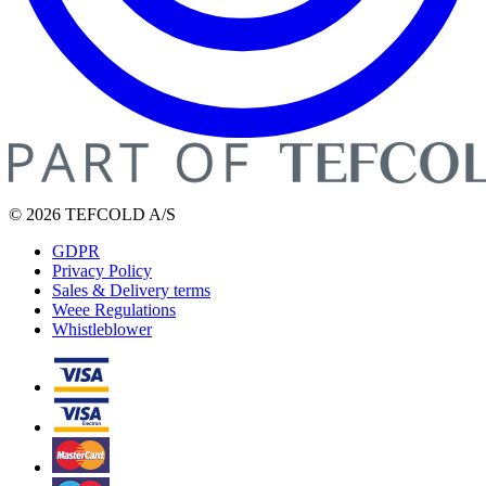
© 2026 TEFCOLD A/S
GDPR
Privacy Policy
Sales & Delivery terms
Weee Regulations
Whistleblower