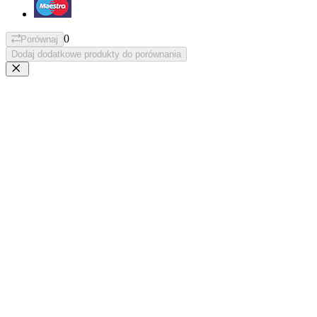
0
Porównaj
Dodaj dodatkowe produkty do porównania