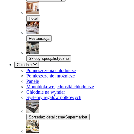
Hotel
Restauracja
Sklepy specjalistyczne
Chłodnie
Pomieszczenia chłodnicze
Pomieszczenie mroźnicze
Panele
Monoblokowe jednostki chłodnicze
Chłodnie na wymiar
Systemy regałów półkowych
Sprzedaż detaliczna/Supermarket