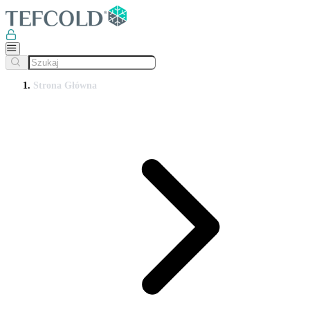
Strona Główna