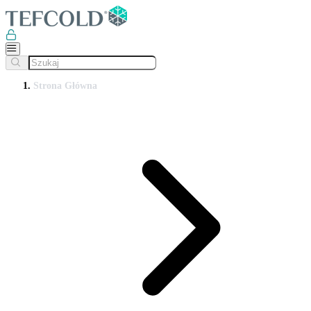
Strona Główna