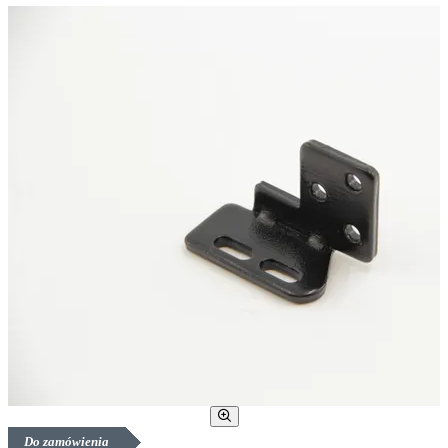
Do zamówienia