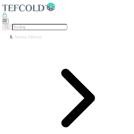
Strona Główna