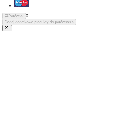
0
Porównaj
Dodaj dodatkowe produkty do porównania