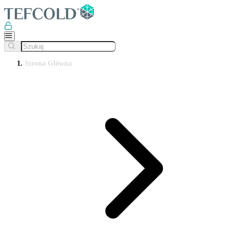
Strona Główna