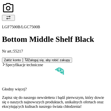
LGF7500B/LGC7500B
Bottom Middle Shelf Black
Nr art.:
55217
Załóż konto
Zaloguj się, aby robić zakupy
Specyfikacje techniczne
Głodny więcej?
Zapisz się do naszego newslettera i bądź pierwszym, który dowie
się o naszych najnowszych produktach, unikalnych ofertach oraz
ekscytujących kulisach naszego świata chłodzenia!