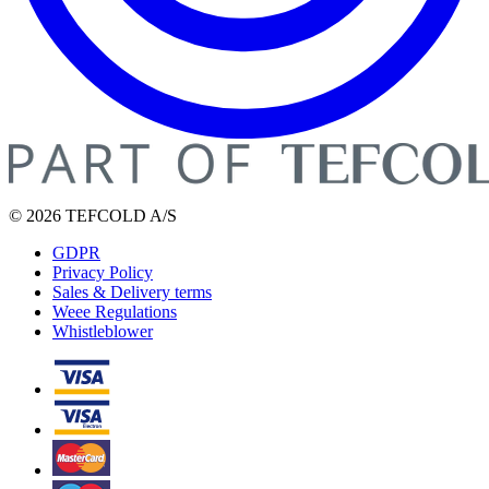
© 2026 TEFCOLD A/S
GDPR
Privacy Policy
Sales & Delivery terms
Weee Regulations
Whistleblower