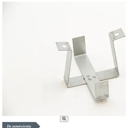
Do zamówienia