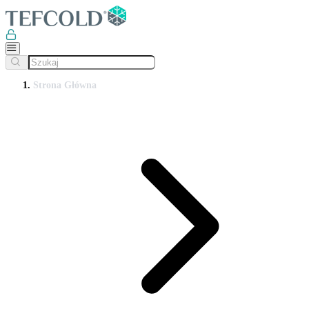
Strona Główna