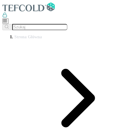
Strona Główna