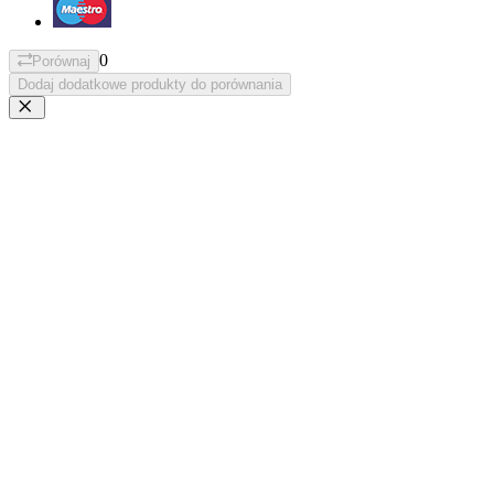
0
Porównaj
Dodaj dodatkowe produkty do porównania