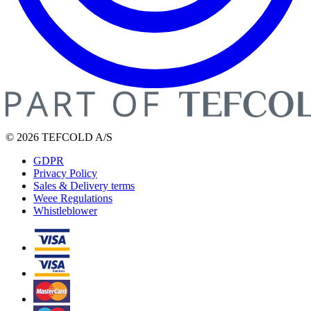
© 2026 TEFCOLD A/S
GDPR
Privacy Policy
Sales & Delivery terms
Weee Regulations
Whistleblower