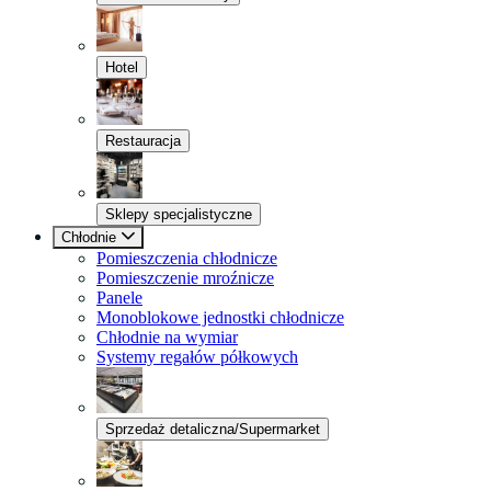
Hotel
Restauracja
Sklepy specjalistyczne
Chłodnie
Pomieszczenia chłodnicze
Pomieszczenie mroźnicze
Panele
Monoblokowe jednostki chłodnicze
Chłodnie na wymiar
Systemy regałów półkowych
Sprzedaż detaliczna/Supermarket