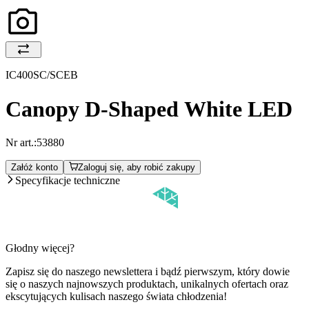
IC400SC/SCEB
Canopy D-Shaped White LED
Nr art.:
53880
Załóż konto
Zaloguj się, aby robić zakupy
Specyfikacje techniczne
Głodny więcej?
Zapisz się do naszego newslettera i bądź pierwszym, który dowie
się o naszych najnowszych produktach, unikalnych ofertach oraz
ekscytujących kulisach naszego świata chłodzenia!