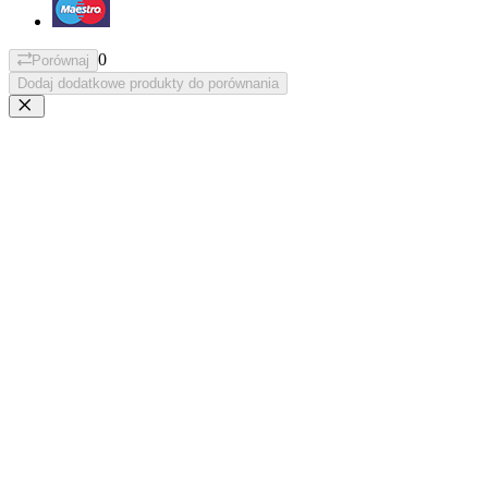
0
Porównaj
Dodaj dodatkowe produkty do porównania