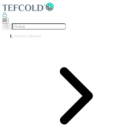
Strona Główna