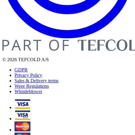
© 2026 TEFCOLD A/S
GDPR
Privacy Policy
Sales & Delivery terms
Weee Regulations
Whistleblower