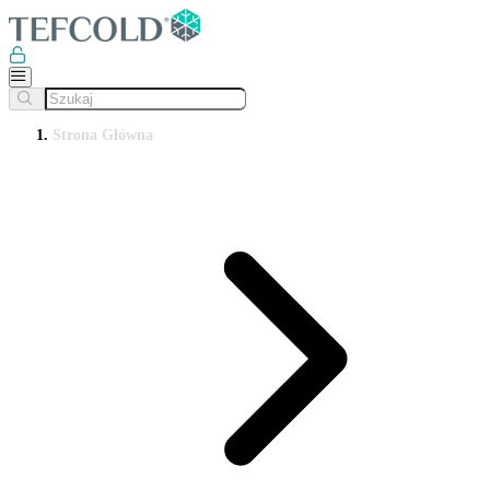
Strona Główna