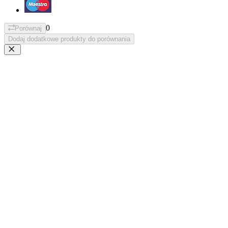
0
Porównaj
Dodaj dodatkowe produkty do porównania