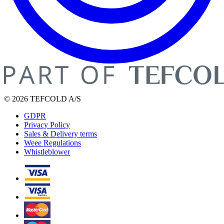
© 2026 TEFCOLD A/S
GDPR
Privacy Policy
Sales & Delivery terms
Weee Regulations
Whistleblower