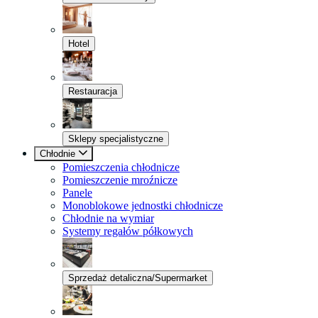
Hotel
Restauracja
Sklepy specjalistyczne
Chłodnie
Pomieszczenia chłodnicze
Pomieszczenie mroźnicze
Panele
Monoblokowe jednostki chłodnicze
Chłodnie na wymiar
Systemy regałów półkowych
Sprzedaż detaliczna/Supermarket