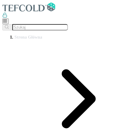
Strona Główna