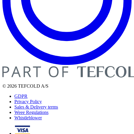
© 2026 TEFCOLD A/S
GDPR
Privacy Policy
Sales & Delivery terms
Weee Regulations
Whistleblower