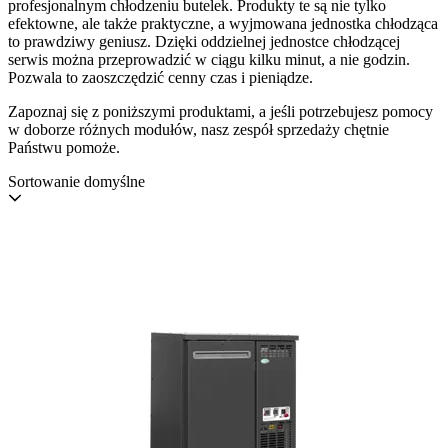
profesjonalnym chłodzeniu butelek. Produkty te są nie tylko
efektowne, ale także praktyczne, a wyjmowana jednostka chłodząca
to prawdziwy geniusz. Dzięki oddzielnej jednostce chłodzącej
serwis można przeprowadzić w ciągu kilku minut, a nie godzin.
Pozwala to zaoszczędzić cenny czas i pieniądze.
Zapoznaj się z poniższymi produktami, a jeśli potrzebujesz pomocy
w doborze różnych modułów, nasz zespół sprzedaży chętnie
Państwu pomoże.
Sortowanie domyślne