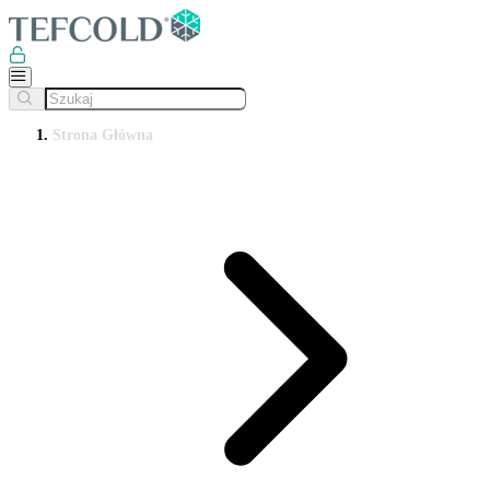
Strona Główna