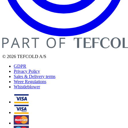
© 2026 TEFCOLD A/S
GDPR
Privacy Policy
Sales & Delivery terms
Weee Regulations
Whistleblower