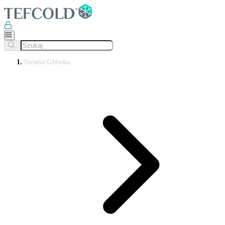
Strona Główna