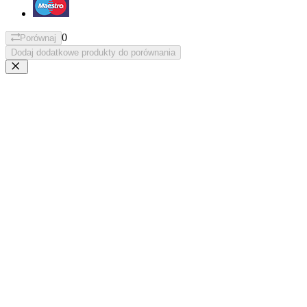
0
Porównaj
Dodaj dodatkowe produkty do porównania