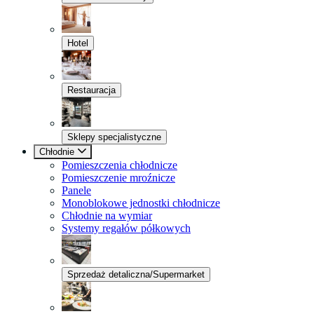
Hotel
Restauracja
Sklepy specjalistyczne
Chłodnie
Pomieszczenia chłodnicze
Pomieszczenie mroźnicze
Panele
Monoblokowe jednostki chłodnicze
Chłodnie na wymiar
Systemy regałów półkowych
Sprzedaż detaliczna/Supermarket