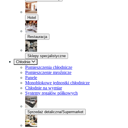
Hotel
Restauracja
Sklepy specjalistyczne
Chłodnie
Pomieszczenia chłodnicze
Pomieszczenie mroźnicze
Panele
Monoblokowe jednostki chłodnicze
Chłodnie na wymiar
Systemy regałów półkowych
Sprzedaż detaliczna/Supermarket