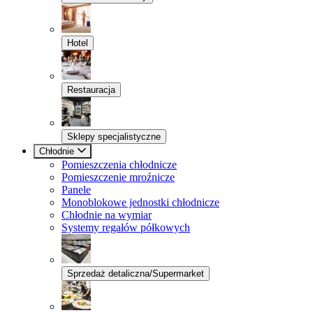
Hotel
Restauracja
Sklepy specjalistyczne
Chłodnie
Pomieszczenia chłodnicze
Pomieszczenie mroźnicze
Panele
Monoblokowe jednostki chłodnicze
Chłodnie na wymiar
Systemy regałów półkowych
Sprzedaż detaliczna/Supermarket