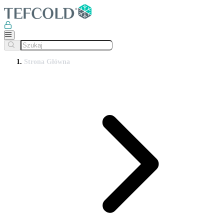
Strona Główna