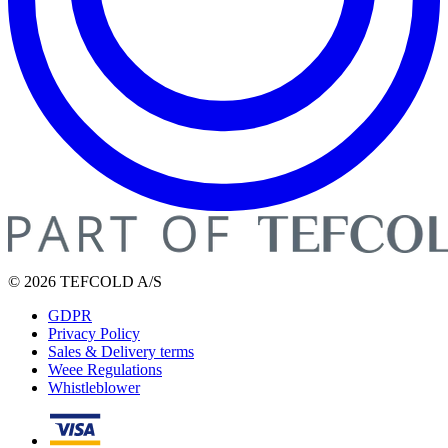
© 2026 TEFCOLD A/S
GDPR
Privacy Policy
Sales & Delivery terms
Weee Regulations
Whistleblower