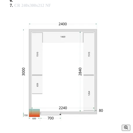
CR 240x300x212 NF