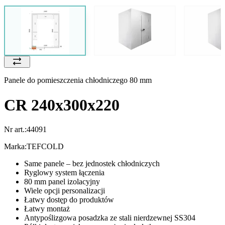
Panele do pomieszczenia chłodniczego 80 mm
CR 240x300x220
Nr art.:
44091
Marka:
TEFCOLD
Same panele – bez jednostek chłodniczych
Ryglowy system łączenia
80 mm panel izolacyjny
Wiele opcji personalizacji
Łatwy dostęp do produktów
Łatwy montaż
Antypoślizgowa posadzka ze stali nierdzewnej SS304