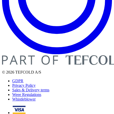
© 2026 TEFCOLD A/S
GDPR
Privacy Policy
Sales & Delivery terms
Weee Regulations
Whistleblower