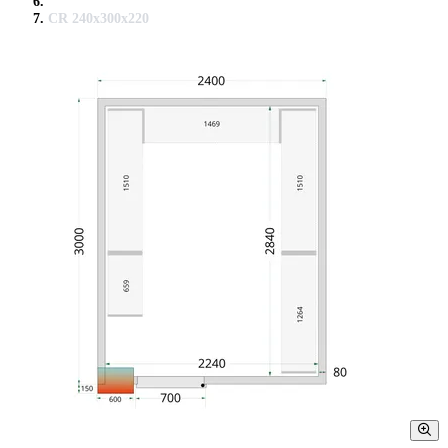
CR 240x300x220