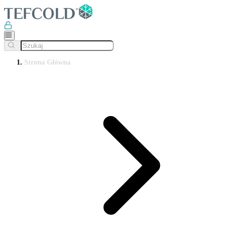
Strona Główna