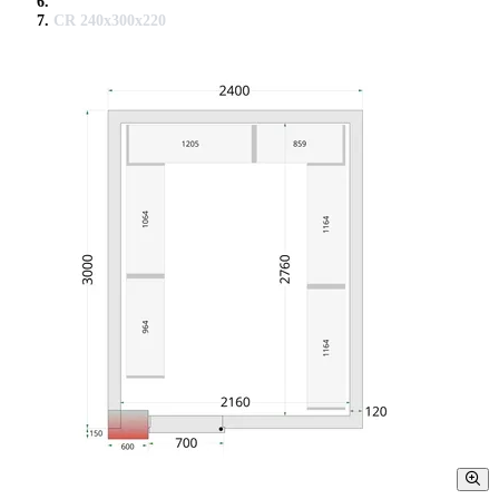
CR 240x300x220