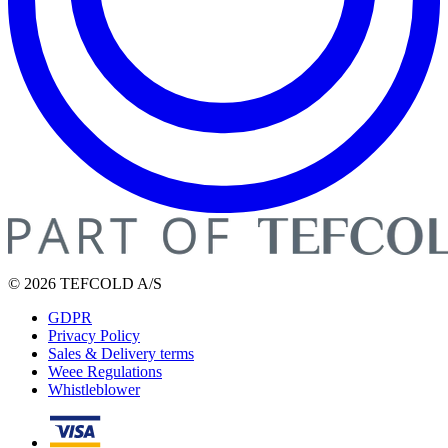
© 2026 TEFCOLD A/S
GDPR
Privacy Policy
Sales & Delivery terms
Weee Regulations
Whistleblower