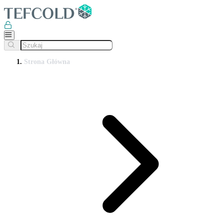
Strona Główna