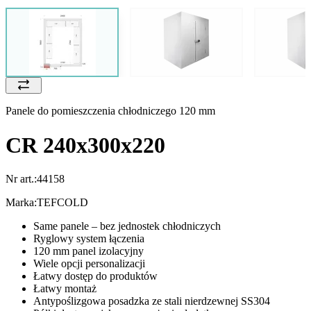
Panele do pomieszczenia chłodniczego 120 mm
CR 240x300x220
Nr art.:
44158
Marka:
TEFCOLD
Same panele – bez jednostek chłodniczych
Ryglowy system łączenia
120 mm panel izolacyjny
Wiele opcji personalizacji
Łatwy dostęp do produktów
Łatwy montaż
Antypoślizgowa posadzka ze stali nierdzewnej SS304