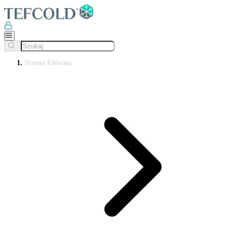
Strona Główna