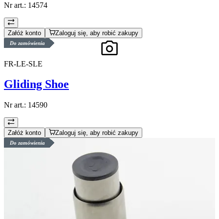
Nr art.:
14574
Załóż konto
Zaloguj się, aby robić zakupy
Do zamówienia
FR-LE-SLE
Gliding Shoe
Nr art.:
14590
Załóż konto
Zaloguj się, aby robić zakupy
Do zamówienia