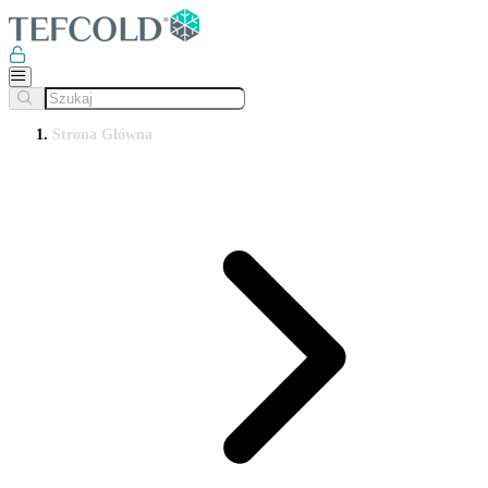
Strona Główna