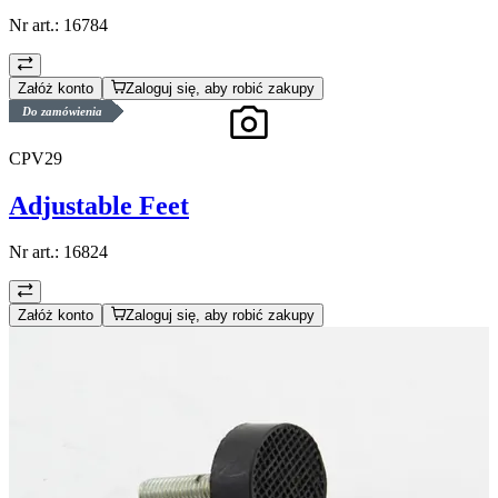
Nr art.:
16784
Załóż konto
Zaloguj się, aby robić zakupy
Do zamówienia
CPV29
Adjustable Feet
Nr art.:
16824
Załóż konto
Zaloguj się, aby robić zakupy