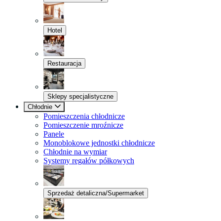
Hotel
Restauracja
Sklepy specjalistyczne
Chłodnie
Pomieszczenia chłodnicze
Pomieszczenie mroźnicze
Panele
Monoblokowe jednostki chłodnicze
Chłodnie na wymiar
Systemy regałów półkowych
Sprzedaż detaliczna/Supermarket