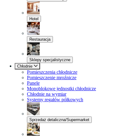
Hotel
Restauracja
Sklepy specjalistyczne
Chłodnie
Pomieszczenia chłodnicze
Pomieszczenie mroźnicze
Panele
Monoblokowe jednostki chłodnicze
Chłodnie na wymiar
Systemy regałów półkowych
Sprzedaż detaliczna/Supermarket