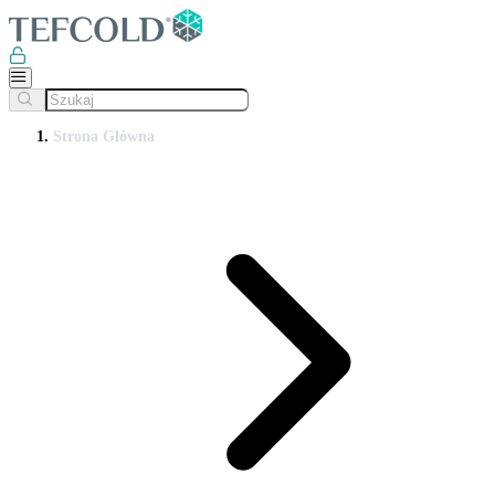
Strona Główna