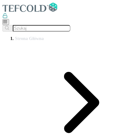
Strona Główna