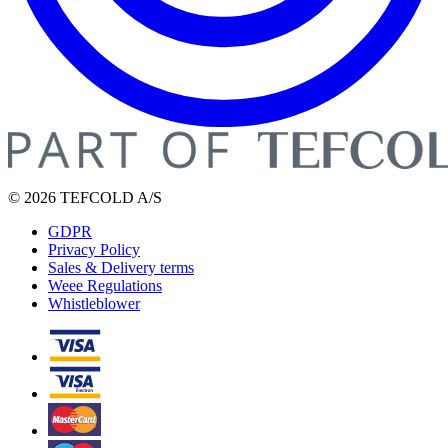
© 2026 TEFCOLD A/S
GDPR
Privacy Policy
Sales & Delivery terms
Weee Regulations
Whistleblower