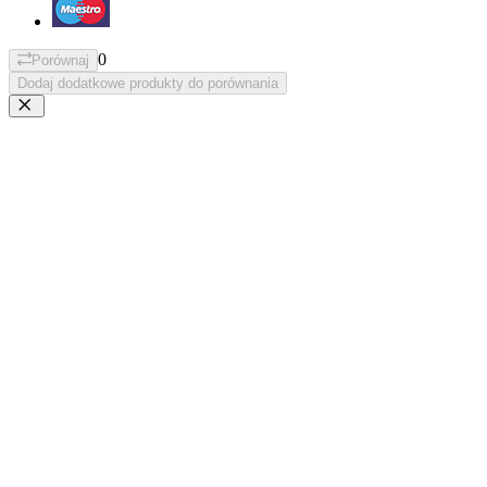
0
Porównaj
Dodaj dodatkowe produkty do porównania