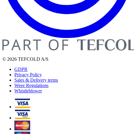
© 2026 TEFCOLD A/S
GDPR
Privacy Policy
Sales & Delivery terms
Weee Regulations
Whistleblower