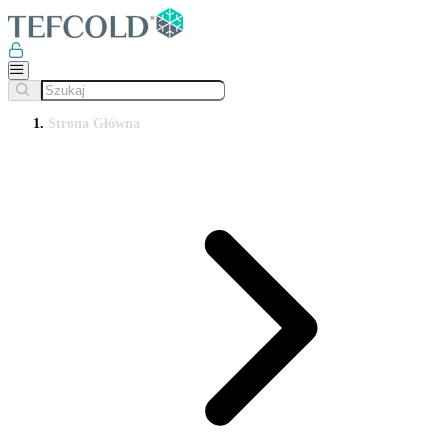
Strona Główna