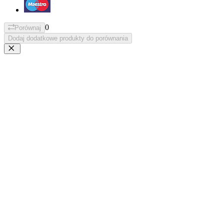
0
Porównaj
Dodaj dodatkowe produkty do porównania