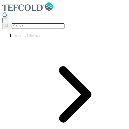
Strona Główna