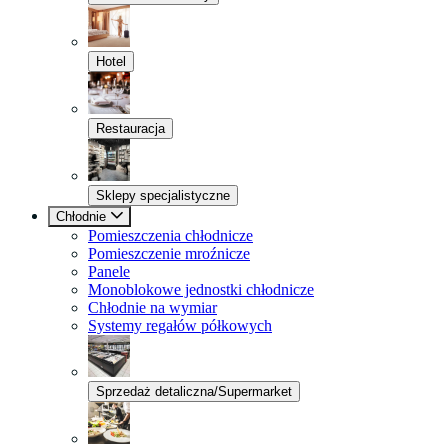
Hotel
Restauracja
Sklepy specjalistyczne
Chłodnie
Pomieszczenia chłodnicze
Pomieszczenie mroźnicze
Panele
Monoblokowe jednostki chłodnicze
Chłodnie na wymiar
Systemy regałów półkowych
Sprzedaż detaliczna/Supermarket