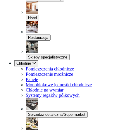
Hotel
Restauracja
Sklepy specjalistyczne
Chłodnie
Pomieszczenia chłodnicze
Pomieszczenie mroźnicze
Panele
Monoblokowe jednostki chłodnicze
Chłodnie na wymiar
Systemy regałów półkowych
Sprzedaż detaliczna/Supermarket