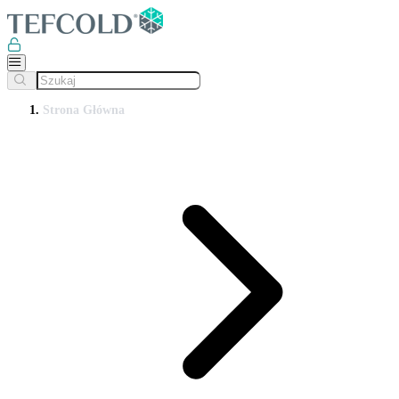
Strona Główna