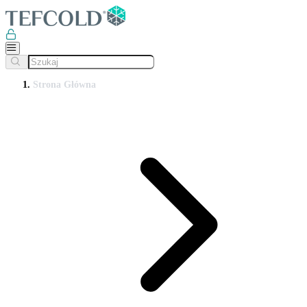
Strona Główna