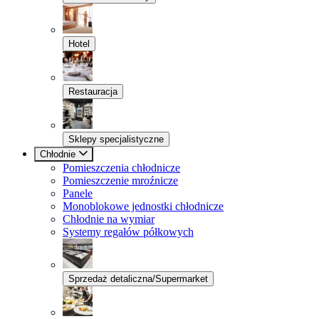
Hotel
Restauracja
Sklepy specjalistyczne
Chłodnie
Pomieszczenia chłodnicze
Pomieszczenie mroźnicze
Panele
Monoblokowe jednostki chłodnicze
Chłodnie na wymiar
Systemy regałów półkowych
Sprzedaż detaliczna/Supermarket