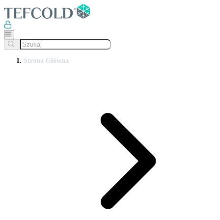
Strona Główna