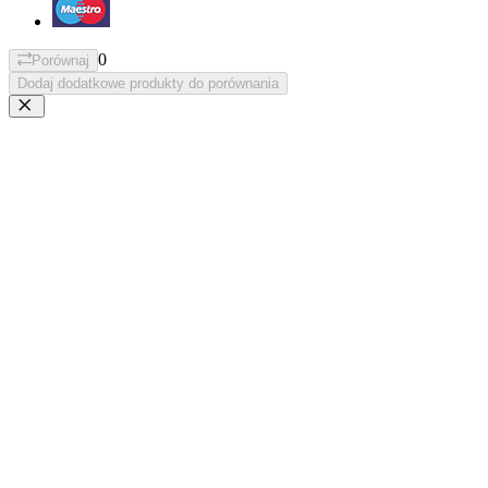
0
Porównaj
Dodaj dodatkowe produkty do porównania