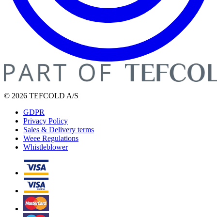
© 2026 TEFCOLD A/S
GDPR
Privacy Policy
Sales & Delivery terms
Weee Regulations
Whistleblower