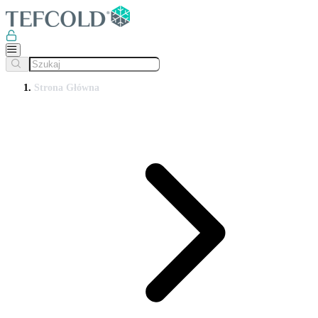
Strona Główna