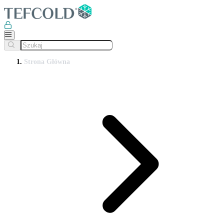
Strona Główna