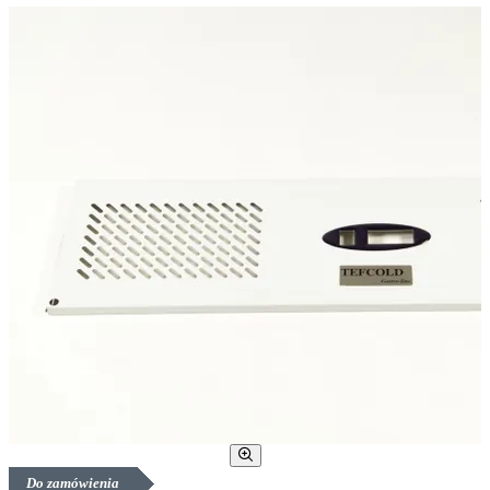
Do zamówienia