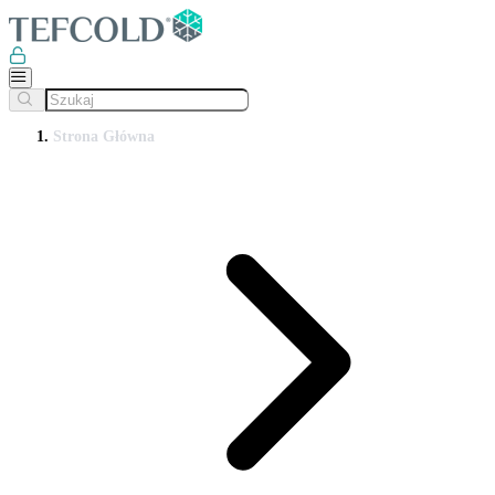
Strona Główna