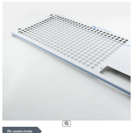
Do zamówienia