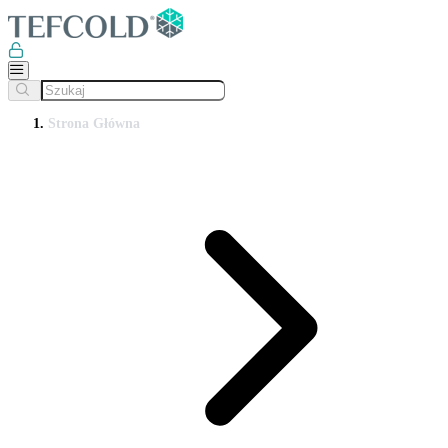
Strona Główna