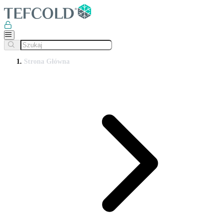
Strona Główna