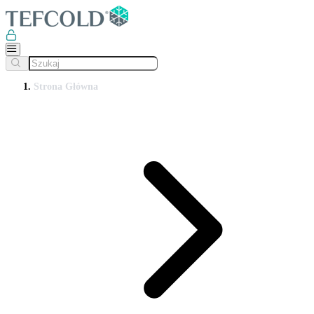
Strona Główna