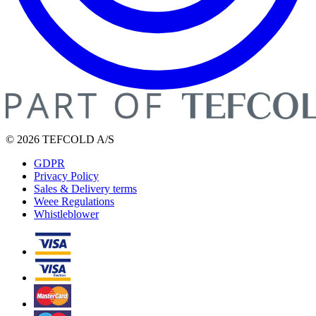
© 2026 TEFCOLD A/S
GDPR
Privacy Policy
Sales & Delivery terms
Weee Regulations
Whistleblower