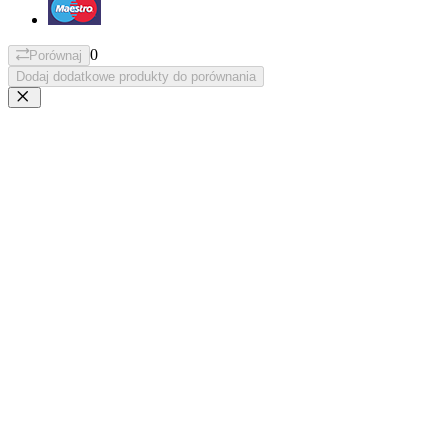
0
Porównaj
Dodaj dodatkowe produkty do porównania