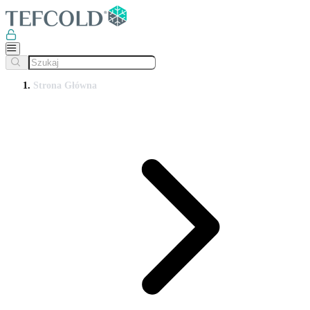
Strona Główna