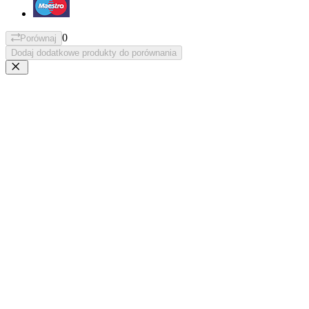
0
Porównaj
Dodaj dodatkowe produkty do porównania