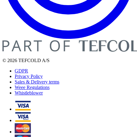
© 2026 TEFCOLD A/S
GDPR
Privacy Policy
Sales & Delivery terms
Weee Regulations
Whistleblower