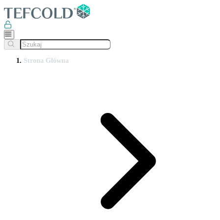
Strona Główna