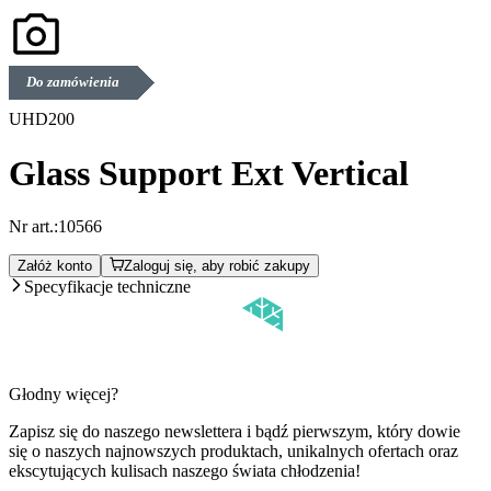
Do zamówienia
UHD200
Glass Support Ext Vertical
Nr art.:
10566
Załóż konto
Zaloguj się, aby robić zakupy
Specyfikacje techniczne
Głodny więcej?
Zapisz się do naszego newslettera i bądź pierwszym, który dowie
się o naszych najnowszych produktach, unikalnych ofertach oraz
ekscytujących kulisach naszego świata chłodzenia!